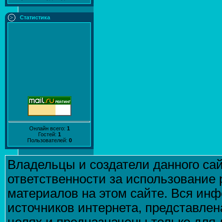
Статистика
Онлайн всего:
1
Гостей:
1
Пользователей:
0
Владельцы и создатели данного сай
ответственности за использование
материалов на этом сайте. Вся инф
источников интернета, представле