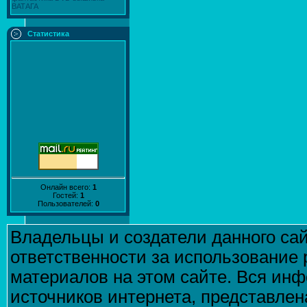
ВАТАГА
Статистика
Онлайн всего:
1
Гостей:
1
Пользователей:
0
Владельцы и создатели данного сай
ответственности за использование
материалов на этом сайте. Вся инф
источников интернета, представле